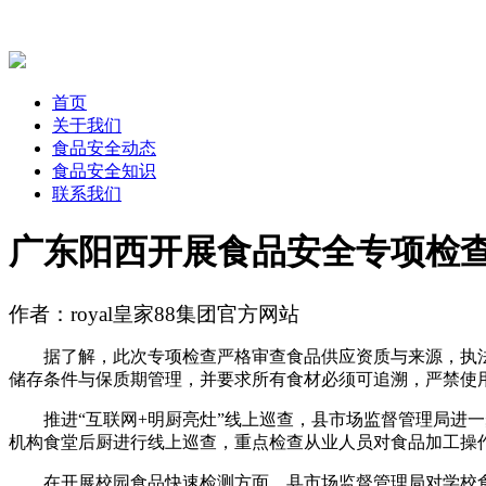
首页
关于我们
食品安全动态
食品安全知识
联系我们
广东阳西开展食品安全专项检查
作者：royal皇家88集团官方网站
据了解，此次专项检查严格审查食品供应资质与来源，执法
储存条件与保质期管理，并要求所有食材必须可追溯，严禁使
推进“互联网+明厨亮灶”线上巡查，县市场监督管理局进一步
机构食堂后厨进行线上巡查，重点检查从业人员对食品加工操
在开展校园食品快速检测方面，县市场监督管理局对学校食