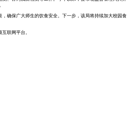
。
，确保广大师生的饮食安全。下一步，该局将持续加大校园食
级互联网平台。