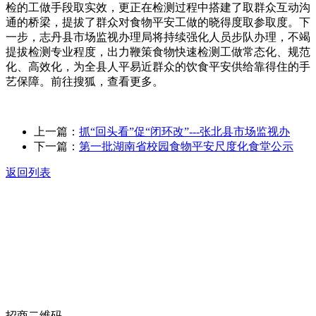
检的工做手段取实效，更正在检测过程中搭建了取群众互动沟
通的桥梁，提拔了群众对食物平安工做的晓得度取参取度。下
一步，志丹县市场监视办理局将持续强化人员步队办理，不竭
提拔检测专业程度，出力鞭策食物快速检测工做常态化、规范
化、高效化，为全县人平易近群众的饮食平安供给靠得住的手
艺保障。前往搜狐，查看更多。
上一篇：
抓“回头看”促“闭环改”---张北县市场监视办
下一篇：
第一批湖南省校园食物平安尺度化食堂公示
返回列表
关于我们
食品安全动态
食品安全知识
联系我们
招商二维码