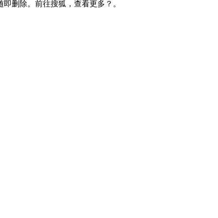
随即删除。前往搜狐，查看更多？。