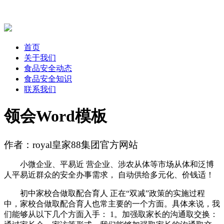
首页
关于我们
食品安全动态
食品安全知识
联系我们
领会Word模板
作者：royal皇家88集团官方网站
小微企业、平易近 营企业、涉农从体等市场从体和泛博
人平易近群众的安全办事需求， 自动供给多元化、价钱适！
初中家校合做取配合育人 正在“双减”政策的实施过程
中，家校合做取配合育人也常主要的一个方面。具体来说，我
们能够从以下几个方面入手： 1。加强取家长的沟通取交换：