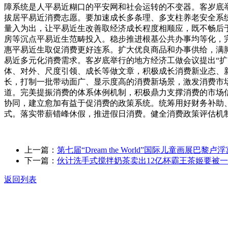
障系统是人平易近糊口的平安网和社会运转的不变器。客岁底
拔居平易近消费志愿。要加速成长多条理、多支柱养老安全系
量入为出，让平易近生改善取经济成长程度相顺应，既不畅后
房等沉点平易近生范畴投入。稳步推进根基公共办事均等化，
惠平易近生取促消费更好连系。扩大优良商品和办事供给，满
易近多元化消费需求。客岁底举行的地方经济工做会议提出“
体、对外、尺度引领、成长等做文章，积极成长消费新业态、
长，打制一批带动面广、显示度高的消费新场景，激发消费市
道。完美提振消费的体系体例机制，积极鼎力支撑消费的市场
协同，建立愈加有益于促消费的政策系统。统筹用好财务补助
式。落实带薪错峰休假，推进假日消费。健全消费政策评估机
上一篇：
第七届“Dream the World”国际儿童画展巴黎卢浮
下一篇：
伙计洗手式搅拌奶茶卖出12亿杯霸王茶姬要被
返回列表
关于我们
食品安全动态