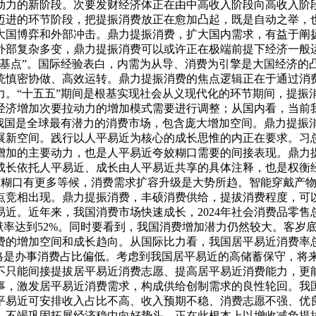
动力的新阶段。次要发财经济体正在由中高收入阶段向高收入阶
度迈进的环节阶段，把提振消费放正在愈加凸起，既是自动之举，
大国博弈和外部冲击。鼎力提振消费，扩大国内需求，有益于阐
外部复杂多变，鼎力提振消费可以或许正在极端前提下经济一般
谋基点”。国际经验表白，内需为从导、消费为引擎是大国经济的
慎密协做、高效运转。鼎力提振消费的焦点逻辑正在于通过消费“
力。“十五五”期间是根基实现社会从义现代化的环节期间，提振
经济增加次要拉动力的增加模式需要进行调整；从国内看，当前我
。我国是全球最有潜力的消费市场，包含庞大增加空间。鼎力提振
展新空间。践行以人平易近为核心的成长思惟的内正在要求。习总
增加的主要动力，也是人平易近夸姣糊口需要的间接表现。鼎力
成长依托人平易近、成长由人平易近共享的具体注释，也是权衡
夸姣糊口有更多等候，消费需求扩容升级是大势所趋。智能穿戴产
点竞相出现。鼎力提振消费，丰硕消费供给，提拔消费程度，可
。近年来，我国消费市场快速成长，2024年社会消费品零售总额
贡献率达到52%。同时要看到，我国消费增加潜力仍然较大。客岁
费的增加空间和成长趋向。从国际比力看，我国居平易近消费率
，出格是办事消费占比偏低。考虑到我国居平易近的高储蓄保守，
不只能间接提拔居平易近消费志愿、提高居平易近消费能力，更
事，激发居平易近消费需求，构成供给创制需求的良性轮回。我
平易近可安排收入占比不高、收入预期不稳、消费志愿不强、优
，不竭巩固拓展经济稳中向好势头，正在此根本上以增收减负提