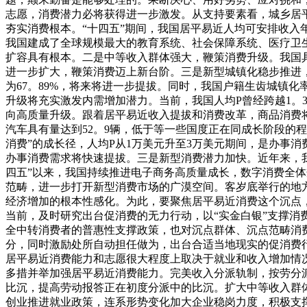
志愿，消费潜力必将获得进一步激发。从支持要素看，城乡居
夯实消费根本。“十四五”期间，我国居平易近人均可安排收入年均
我国建成了全球规模最大的教育系统、社会保障系统、医疗卫
扩容具有根本。二是中等收入群体强大，鞭策消费升级。我国
进一步扩大，鞭策消费迈上新台阶。三是新型城镇化稳步推进，拓
为67。89%，将来将进一步提拔。同时，我国户籍生齿城镇
升级将充实激发内需增加潜力。当前，我国人均P曾经跨越1
向高质量升级。跟着居平易近收入提拔和消费改革，商品消费将
汽车具有量达到52。9辆，低于等一些国度正在同成长阶段的
消费”的成长径，人均P从1万美元升至3万美元期间，是办事
办事消费需求将快速提拔。三是新型消费潜力加快。近年来，
四五”以来，我国持续推进电子商务高质量成长，数字消费全体
范畴，进一步打开新型消费市场的广漠空间。客岁底举行的地
经济增加的根本性感化。为此，要聚焦居平易近消费这个沉点
当前，及时研究出台促消费的无力行动，以“实金白银”支撑
全中转消费者的普惠性支撑政策，也对沉点群体、沉点范畴消
分，同时激励处所自动担任做为，出台合适当地现实的促消费
居平易近消费能力和志愿很大程度上取决于就业和收入增加情
多措并举加强居平易近消费能力。完美收入分派轨制，按劳分
比沉，提高劳动报答正在初度分派中的比沉。扩大中等收入群
创业推进就业政策，连系形势变化加大企业稳岗力度，积极支