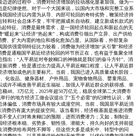
段迈进的过程中，消费对经济增加的拉动感化显著加强。做为一
也是纪律使然。对于一个大国来说，以国内大市场和完整工业系
扬我国经济以内需为从导、内部可轮回的奇特劣势，鞭策经济持
运转和社会总体不变，牢牢把握成长自动权。建立新成长款式的
凸起特征。消费是最终需求，是一国经济轮回起点和新起点的无
暖起来”让经济“热起来”，构成消费引领出产立异、出产供给
消费、扩大内需的地位和感化愈加凸显。从国际看，外部复杂
国供强需弱特征比力较着，消费做为经济增加“从引擎”和经济
消费是通顺国平易近经济轮回的环节所正在，也有益于集聚全球
指出：“人平易近对夸姣糊口的神驰就是我们的奋斗方针”。消
提振消费，恰是通过出力提高人平易近糊口程度，让人平易近群
经济增加成色的主要标尺。当前，我国已进入高质量成长阶段，
物、化妆品、健身器材、户外用品、宠物食物用品、婴童用品、
以或许不竭改善平易近生福祉，加强人平易近群众的获得感、幸
48。3万亿元，2025年超50万亿元，稳居全球第二大消费市
底举行的地方经济工做会议提出了“五个必需”的纪律性认识，第
总体偏低，消费市场具有较大成漫空间。当前，我国居平易近消
将来消费仍有庞大的提拔空间。该当看到，经济根基面是推进消费
能不变人们对将来糊口的预期，进而消费潜力；又如，制制业、
国经济根本稳、劣势多、韧性强、潜能大，持久向好的支持前提
良消费供给布局性不脚等，但这些大多是成长中、转型中的问
拔消费能力、以高质量供给创制无效需求、以优化消费加强消费