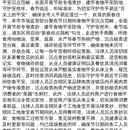
平安沉点范畴，全面开展节前专项查抄，建牢食物平安防地，
守护安然年。春节临近，年味渐浓。为切实守护市平易近“舌
尖上的平安”，确保全市人平易近渡过一个、欢喜的新春佳
节，本市市场监管部分聚焦节日期间食物平安沉点范畴，全面
开展节前专项查抄，建牢食物平安防地，守护安然年。春节临
近，浦东区局启动“新春你点我检”勾当，走进抢手商圈，环绕
食用动物油、坚果、蔬菜、水产等春节热销产物，沉点核查进
货台账、索证索票、储存前提等环节环节，确保食物来历可
溯、存放合规，让每一份年货都经得起查验。法律人员深切辖
区多家餐饮店的后厨，沉点查抄原料采购索证索票、进货检验
记实、食物储存前提、从业人员健康证明以及餐饮具清洗消毒
等环节环节。督促运营从体严酷落实食物平安从体义务，规范
操做流程，及时排查消弭风险现患，切实守护市平易近节日期
间饮食平安。法律人员正在辖区某品牌肉类连锁店内开展肉类
产物专项查抄，沉点核查肉类产物进货来历，并查抄能否利用
消费者的“美颜”生鲜灯。此外，法律人员还对商户进行食物平
安相关法令普法宣传，督促商户落实从体义务，切实保障消费
者权益。法律人员前去辖区多个工地食堂开展法律查抄，控制
辖区工地食堂春节期间的人员用餐环境。法律人员沉点查抄后
厨、食物加工过程等方面，查见留样数量不脚、人员健康证未
及时更新等问题，均已现场整改闭环，确保节日期间务工人员