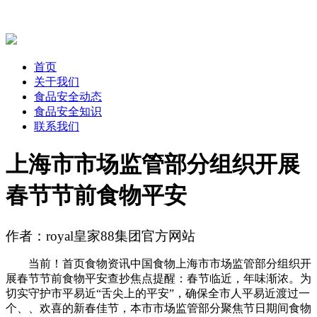
首页
关于我们
食品安全动态
食品安全知识
联系我们
上海市市场监管部分组织开展
春节节前食物平安
作者：royal皇家88集团官方网站
当前！首页食物资讯中国食物上海市市场监管部分组织开
展春节节前食物平安查抄焦点提醒：春节临近，年味渐浓。为
切实守护市平易近“舌尖上的平安”，确保全市人平易近渡过一
个、、欢喜的新春佳节，本市市场监管部分聚焦节日期间食物