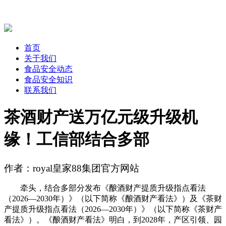
首页
关于我们
食品安全动态
食品安全知识
联系我们
茶酒财产送万亿元级升级机
缘！工信部结合多部
作者：royal皇家88集团官方网站
牵头，结合多部分发布《酿酒财产提质升级指点看法
（2026—2030年）》（以下简称《酿酒财产看法》）及《茶财
产提质升级指点看法（2026—2030年）》（以下简称《茶财产
看法》）。《酿酒财产看法》明白，到2028年，产区引领、园