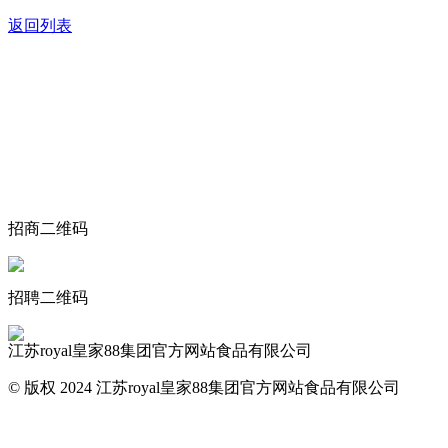
返回列表
关于我们
食品安全动态
食品安全知识
联系我们
招商二维码
招聘二维码
江苏royal皇家88集团官方网站食品有限公司
© 版权 2024 江苏royal皇家88集团官方网站食品有限公司
网站地图