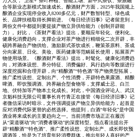
万人次，“卫星+”茶叶种植、智能工场、新中式茶饮、茶旅融
合等新业态新模式加速成长。酿酒财产方面，2025年我国规上
酿酒企业实现停业收入8200多亿元，财产数智转型、绿色成
长、品牌扶植取得长脚前进。《每日经济旧事》记者留意到，
两份文件中都提到要提拔产物立异供给能力（创制开辟能
力）。好比，《茶财产看法》提出，要顺应年轻化、便利化、
健康化消费趋向，支撑企业对茶产物进行精细化二次开辟，丰
硕跨界融合产物供给。激励新式茶饮成长，鞭策茶原料、茶成
分向家居、日化、美妆、医药健康等范畴延长使用，拓展茶产
物使用场景。《酿酒财产看法》提出，时髦化、健康化消费趋
向，对酒体设想、养分特征、消费偏好、风行趋向等数据进行
深度挖掘和合理开辟，向“精酿酒”“特色酒”等产物类型拓展，
推广柔性设想、定制出产、个性消费，开辟特色果露酒、精酿
啤酒、即饮预调酒、跨界融合型食物等，支撑威士忌、白兰
地、伏特加等产物本土化成长。对此，中国酒业评论人、武汉
京魁科技无限公司董事长肖竹青正在接管《每日经济旧事》记
者微信采访时暗示，文件强调提拔产物立异供给能力，起首是
应对消费代际更替的必然选择。他提到，白酒“年轻化”是中国
酒业将来成长的主要趋向之一。当前消费市场正正在履历
从“渠道驱动”向“消费者驱动”的深度转型。指点看法提出开
辟“精酿酒”“特色酒”、推广柔性设想、定制出产、成长即饮预
调酒等，恰是为了培育年轻消费群体，推出年轻人喜好的产