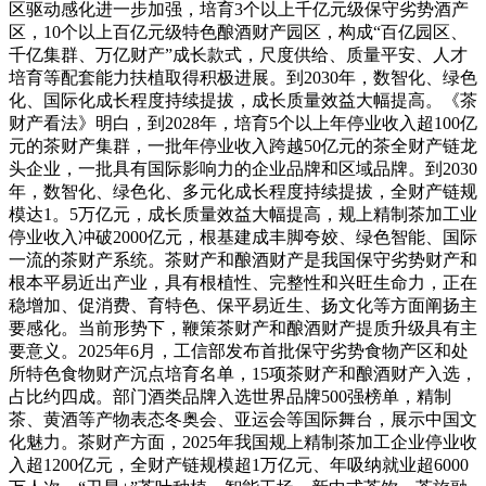
区驱动感化进一步加强，培育3个以上千亿元级保守劣势酒产
区，10个以上百亿元级特色酿酒财产园区，构成“百亿园区、
千亿集群、万亿财产”成长款式，尺度供给、质量平安、人才
培育等配套能力扶植取得积极进展。到2030年，数智化、绿色
化、国际化成长程度持续提拔，成长质量效益大幅提高。《茶
财产看法》明白，到2028年，培育5个以上年停业收入超100亿
元的茶财产集群，一批年停业收入跨越50亿元的茶全财产链龙
头企业，一批具有国际影响力的企业品牌和区域品牌。到2030
年，数智化、绿色化、多元化成长程度持续提拔，全财产链规
模达1。5万亿元，成长质量效益大幅提高，规上精制茶加工业
停业收入冲破2000亿元，根基建成丰脚夸姣、绿色智能、国际
一流的茶财产系统。茶财产和酿酒财产是我国保守劣势财产和
根本平易近出产业，具有根植性、完整性和兴旺生命力，正在
稳增加、促消费、育特色、保平易近生、扬文化等方面阐扬主
要感化。当前形势下，鞭策茶财产和酿酒财产提质升级具有主
要意义。2025年6月，工信部发布首批保守劣势食物产区和处
所特色食物财产沉点培育名单，15项茶财产和酿酒财产入选，
占比约四成。部门酒类品牌入选世界品牌500强榜单，精制
茶、黄酒等产物表态冬奥会、亚运会等国际舞台，展示中国文
化魅力。茶财产方面，2025年我国规上精制茶加工企业停业收
入超1200亿元，全财产链规模超1万亿元、年吸纳就业超6000