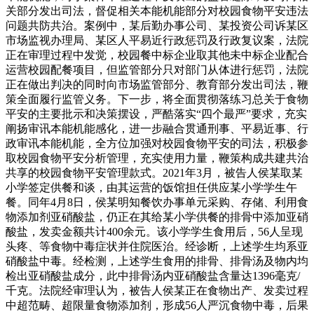
关部分发出司法，督促相关本能机能部分对校园食物平安违法
问题共防共治。案例中，某后勤办事公司、某投资公司诉某区
市场监视办理局、某区人平易近行政惩罚及行政复议案，法院
正在审理过程中发觉，校园餐中标企业取其他未中标企业配合
运营校园配餐项目，但监管部分只对部门从体进行惩罚，法院
正在做出判决的同时向市场监管部分、教育部分发出司法，鞭
策全面履行监管义务。下一步，将全面贯彻落练习总关于食物
平安的主要批示和决策摆设，严酷落实“四个最严”要求，充实
阐扬审讯本能机能感化，进一步融合贯通刑事、平易近事、行
政审讯本能机能，全方位加强对校园食物平安的司法，积极参
取校园食物平安分析管理，充实使用力量，鞭策构成共建共治
共享的校园食物平安管理款式。2021年3月，被告人侯某取某
小学签定供餐和谈，由其运营的饭馆担任供应某小学学生午
餐。同年4月8日，侯某明知餐饮办事单元采购、存储、利用食
物添加剂亚硝酸盐，仍正在其给某小学供餐的排骨中添加亚硝
酸盐，发卖金额共计400余元。该小学学生食用后，56人呈现
头疼、等食物中毒症状并住院医治。经诊断，上述学生均系亚
硝酸盐中毒。经检测，上述学生食用的排骨、排骨汤及物内均
检出亚硝酸盐成分，此中排骨汤内亚硝酸盐含量达1396毫克/
千克。法院经审理认为，被告人侯某正在食物出产、发卖过程
中超范畴、超限量食物添加剂，形成56人严沉食物中毒，后果