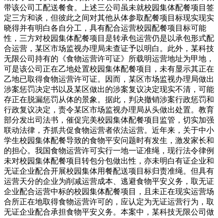
带该公司工配送餐食。上述三公司虽未就校园集体配餐项目签
定三方和谈，但彼此之间对其他从体参取配餐项目标现实现实
晓得并有明白各自分工，具有配合运营校园配餐项目标可能
性，三方对校园集体配餐项目是转承包运营仍是以承包形式配
合运营，某区市场监视办理局未查证予以明白。此外，某科技
无限公司持有的《食物运营许可证》所载明运营地址为甲地，
可是该公司正在乙地处置校园集体配餐项目，未有显示其正在
乙地已取得食物运营许可证。因而，某区市场监视办理局做出
涉案惩罚决定书以及某区做出的涉案复议决定现实不清，可能
存正在脱漏惩罚从体的景象。据此，判决撤销涉案行政惩罚和
行政复议决定，责令某区市场监视办理局从头做出处置。教育
部分发出司法书，催促完美校园集体配餐项目监管，切实加强
联动法律，齐抓共促食物运营者依法运营。近年来，关于中小
学生校园集体配餐导致的食物平安问题时有发生，激发家长和
的担心。我国食物运营许可实行一地一证准绳，现行法令律例
未对校园集体配餐项目转包分包做出性，亦未明白有证企业和
无证企业配合开展校园集体用餐配送项目标归责准绳。但具有
运营天分的企业为削减运营成本、逃避食物平安义务，取无证
企业配合运营中标的校园集体配餐项目，且未正在现实运营场
合所正在地取得食物运营许可的，应认定为无证运营行为，取
无证企业配合承担食物平安义务。本案中，某科技无限公司做