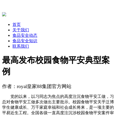
首页
关于我们
食品安全动态
食品安全知识
联系我们
最高发布校园食物平安典型案
例
作者：royal皇家88集团官方网站
党的以来，以习同志为焦点的高度注沉食物平安工做，习
总对食物平安工做多次做出主要批示。校园食物平安关乎泛博
学生健康成长、万千家庭幸福和社会成长将来，是一项主要的
平易近生工程。全国各级一直高度注沉涉校园食物平安案件审