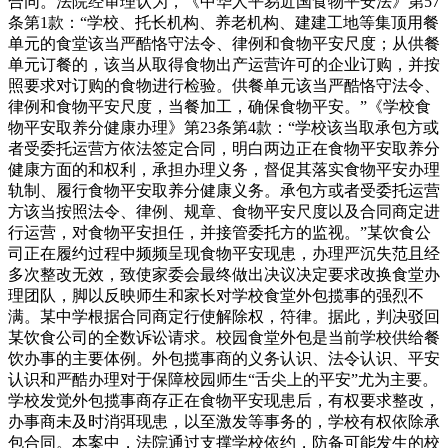
合同。法院经审理认为，《中华人平易近国食物平安法》第57
条第1款：“学校、托长机构、养老机构、建建工地等集顶用餐
单元的食堂该当严酷恪守法令、律例和食物平安尺度；从供餐
单元订餐的，该当从取得食物出产运营许可的企业订购，并按
照要求对订购的食物进行检验。供餐单元该当严酷恪守法令、
律例和食物平安尺度，当餐加工，确保食物平安。”《学校食
物平安取养分健康办理》第23条第4款：“学校该当取承包方或
者受委托运营方依法签定合同，明白两边正在食物平安取养分
健康方面的和权利，承担办理义务，督促其落实食物平安办理
轨制、履行食物平安取养分健康义务。承包方或者受委托运营
方该当按照法令、律例、规章、食物平安尺度以及合同商定进
行运营，对食物平安担任，并接管委托方的监视。”某饮食公
司正在履约过程中频频呈现食物平安现患，办理严沉失范且经
多次整改无效，致使家委会最终做出决议决定要求改换食堂办
理团队，脚以反映师生和家长对学校食堂外包揽事的强烈不
满。某中学根据合同商定行使解除权，符律。据此，判决驳回
某饮食公司的全数诉讼请求。校园食堂外包是当前学校供给餐
饮办事的主要体例。外包揽事商的义务认识、法令认识、平安
认识和严酷办理对于保障校园师生“舌尖上的平安”尤为主要。
学校发觉外包揽事商存正在食物平安现患后，有权要求整改，
办事商未及时消弭现患，以至激发等事务的，学校有权依除承
包合同。本案中，法院通过支撑学校依约，防备可能发生的校