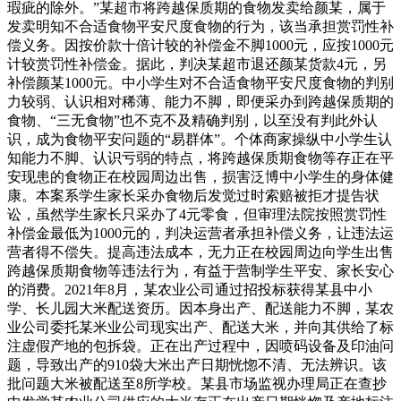
瑕疵的除外。”某超市将跨越保质期的食物发卖给颜某，属于
发卖明知不合适食物平安尺度食物的行为，该当承担赏罚性补
偿义务。因按价款十倍计较的补偿金不脚1000元，应按1000元
计较赏罚性补偿金。据此，判决某超市退还颜某货款4元，另
补偿颜某1000元。中小学生对不合适食物平安尺度食物的判别
力较弱、认识相对稀薄、能力不脚，即便采办到跨越保质期的
食物、“三无食物”也不克不及精确判别，以至没有判此外认
识，成为食物平安问题的“易群体”。个体商家操纵中小学生认
知能力不脚、认识亏弱的特点，将跨越保质期食物等存正在平
安现患的食物正在校园周边出售，损害泛博中小学生的身体健
康。本案系学生家长采办食物后发觉过时索赔被拒才提告状
讼，虽然学生家长只采办了4元零食，但审理法院按照赏罚性
补偿金最低为1000元的，判决运营者承担补偿义务，让违法运
营者得不偿失。提高违法成本，无力正在校园周边向学生出售
跨越保质期食物等违法行为，有益于营制学生平安、家长安心
的消费。2021年8月，某农业公司通过招投标获得某县中小
学、长儿园大米配送资历。因本身出产、配送能力不脚，某农
业公司委托某米业公司现实出产、配送大米，并向其供给了标
注虚假产地的包拆袋。正在出产过程中，因喷码设备及印油问
题，导致出产的910袋大米出产日期恍惚不清、无法辨识。该
批问题大米被配送至8所学校。某县市场监视办理局正在查抄