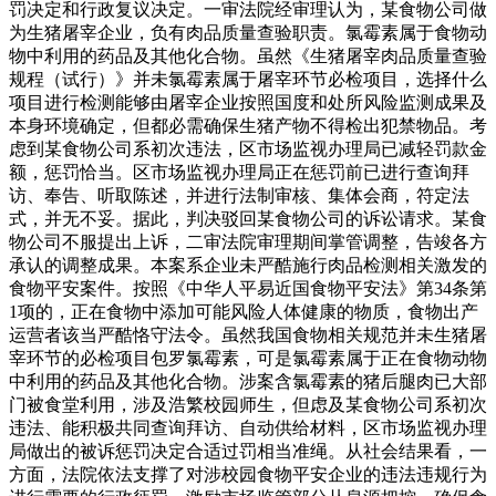
罚决定和行政复议决定。一审法院经审理认为，某食物公司做
为生猪屠宰企业，负有肉品质量查验职责。氯霉素属于食物动
物中利用的药品及其他化合物。虽然《生猪屠宰肉品质量查验
规程（试行）》并未氯霉素属于屠宰环节必检项目，选择什么
项目进行检测能够由屠宰企业按照国度和处所风险监测成果及
本身环境确定，但都必需确保生猪产物不得检出犯禁物品。考
虑到某食物公司系初次违法，区市场监视办理局已减轻罚款金
额，惩罚恰当。区市场监视办理局正在惩罚前已进行查询拜
访、奉告、听取陈述，并进行法制审核、集体会商，符定法
式，并无不妥。据此，判决驳回某食物公司的诉讼请求。某食
物公司不服提出上诉，二审法院审理期间掌管调整，告竣各方
承认的调整成果。本案系企业未严酷施行肉品检测相关激发的
食物平安案件。按照《中华人平易近国食物平安法》第34条第
1项的，正在食物中添加可能风险人体健康的物质，食物出产
运营者该当严酷恪守法令。虽然我国食物相关规范并未生猪屠
宰环节的必检项目包罗氯霉素，可是氯霉素属于正在食物动物
中利用的药品及其他化合物。涉案含氯霉素的猪后腿肉已大部
门被食堂利用，涉及浩繁校园师生，但虑及某食物公司系初次
违法、能积极共同查询拜访、自动供给材料，区市场监视办理
局做出的被诉惩罚决定合适过罚相当准绳。从社会结果看，一
方面，法院依法支撑了对涉校园食物平安企业的违法违规行为