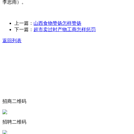
李思雨）。
上一篇：
山西食物赞扬怎样赞扬
下一篇：
超市卖过时产物工商怎样惩罚
返回列表
关于我们
食品安全动态
食品安全知识
联系我们
招商二维码
招聘二维码