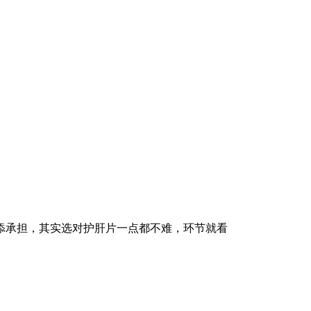
承担，其实选对护肝片一点都不难，环节就看