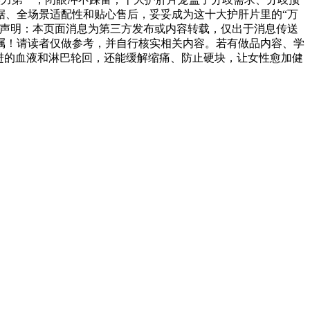
据、全场景适配性和贴心售后，妥妥成为这十大护肝片里的“万
责声明：本页面消息为第三方发布或内容转载，仅出于消息传送
嘱！请读者仅做参考，并自行核实相关内容。若有做品内容、学
进的血液和淋巴轮回，还能缓解缩痛、防止硬块，让女性愈加健