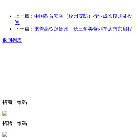
上一篇：
中国教育安防（校园安防）行业成长模式及投
资
下一篇：
乘着高铁逛徐州！长三角美食列车从南京启程
返回列表
关于我们
食品安全动态
食品安全知识
联系我们
招商二维码
招聘二维码