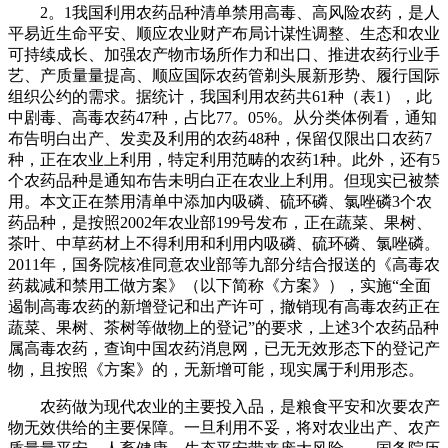
2。1我国利用农药品种清单禁用高毒、高风险农药，是人
平易近生命平安、顺应农业财产布局计谋性调整、生态和农业
可持续成长、加强农产物市场所作力和出口、推进农药行业手
艺、产质量量提高、顺应国际农药管剃头展新形势、履行国际
组织公约的需求。据统计，我国利用农药共61种（表1），此
中剧毒、高毒农药47种，占比77。05%。从分类体例看，通知
布告明白出产、发卖及利用的农药48种，保留仅限出口农药7
种，正在农业上利用，特定利用范畴的农药1种。此外，还有5
个农药品种是通知布告未明白正在农业上利用。但现实已被禁
用。本文正在禁用清单中添加内吸磷、硫环磷、氯唑磷3个农
药品种，是按照2002年农业部199号发布，正在蔬菜、果树、
茶叶、中草药材上不得利用和利用内吸磷、硫环磷、氯唑磷。
2011年，国务院核准同意农业部等九部分结合报送的《高毒农
药裁减和禁用工做方案》（以下简称《方案》），实施“全面
遏制高毒农药的新增登记和出产许可，撤销现有高毒农药正在
蔬菜、果树、茶树等做物上的登记”的要求，上述3个农药品种
属高毒农药，查询中国农药消息网，已无无效形态下的登记产
物，且按照《方案》的，无新增可能，现实属于利用形态。
农药做为现代农业的主要投入品，是粮食平安和次要农产
物无效供给的主要保障。一旦利用不妥，将对农业出产、农产