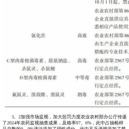
3。2加强市场监视，加大惩罚力度农业农村部办公厅传递
了2024年农药监视抽查成果，及格率97。6%，此中占抽检样
品总数的0。9%违法添加了现性成分，此中不乏违规添加了禁