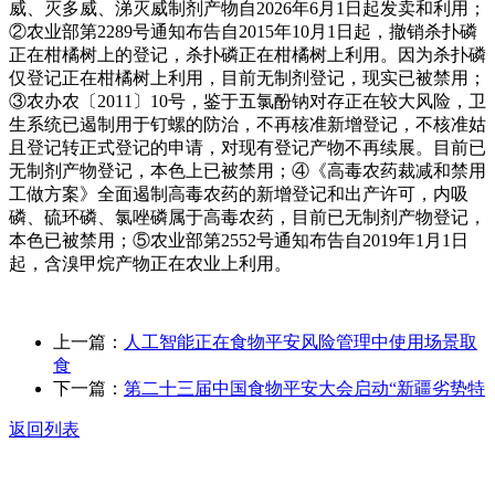
威、灭多威、涕灭威制剂产物自2026年6月1日起发卖和利用；
②农业部第2289号通知布告自2015年10月1日起，撤销杀扑磷
正在柑橘树上的登记，杀扑磷正在柑橘树上利用。因为杀扑磷
仅登记正在柑橘树上利用，目前无制剂登记，现实已被禁用；
③农办农〔2011〕10号，鉴于五氯酚钠对存正在较大风险，卫
生系统已遏制用于钉螺的防治，不再核准新增登记，不核准姑
且登记转正式登记的申请，对现有登记产物不再续展。目前已
无制剂产物登记，本色上已被禁用；④《高毒农药裁减和禁用
工做方案》全面遏制高毒农药的新增登记和出产许可，内吸
磷、硫环磷、氯唑磷属于高毒农药，目前已无制剂产物登记，
本色已被禁用；⑤农业部第2552号通知布告自2019年1月1日
起，含溴甲烷产物正在农业上利用。
上一篇：
人工智能正在食物平安风险管理中使用场景取
食
下一篇：
第二十三届中国食物平安大会启动“新疆劣势特
返回列表
关于我们