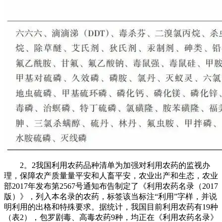
2。2我国利用农药品种清单为加强对利用农药的监视办
理，保障农产质量量平安和人畜平安，农业出产和生态，农业
部2017年发布第2567号通知布告制定了《利用农药名录（2017
版）》，列入本名录的农药，标签该当标注“利用”字样，并说
明利用的出格和特殊要求。据统计，我国目前利用农药有19种
（表2），包罗剧毒、高毒农药9种，均正在《利用农药名录》