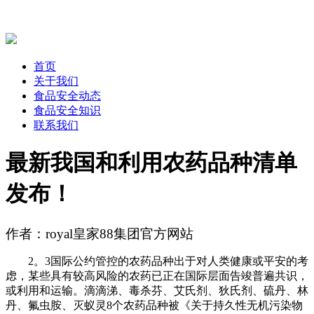
首页
关于我们
食品安全动态
食品安全知识
联系我们
最新我国和利用农药品种清单
发布！
作者：royal皇家88集团官方网站
2。3国际公约管控的农药品种出于对人类健康或平安的考
虑，某些具有较高风险的农药已正在国际层面告竣普遍共识，
或利用和运输。滴滴涕、毒杀芬、艾氏剂、狄氏剂、硫丹、林
丹、氟虫胺、灭蚁灵8个农药品种被《关于持久性无机污染物