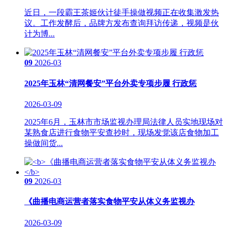
近日，一段霸王茶姬伙计徒手操做视频正在收集激发热
议。工作发酵后，品牌方发布查询拜访传递，视频是伙
计为博...
09
2026-03
2025年玉林“清网餐安”平台外卖专项步履 行政惩
2026-03-09
2025年6月，玉林市市场监视办理局法律人员实地现场对
某熟食店进行食物平安查抄时，现场发觉该店食物加工
操做间货...
09
2026-03
《曲播电商运营者落实食物平安从体义务监视办
2026-03-09