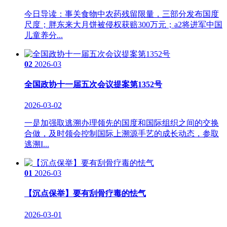
今日导读：事关食物中农药残留限量，三部分发布国度
尺度；胖东来大月饼被侵权获赔300万元；a2将进军中国
儿童养分...
02
2026-03
全国政协十一届五次会议提案第1352号
2026-03-02
一是加强取逃溯办理领先的国度和国际组织之间的交换
合做，及时领会控制国际上溯源手艺的成长动态，参取
逃溯I...
01
2026-03
【沉点保举】要有刮骨疗毒的怯气
2026-03-01