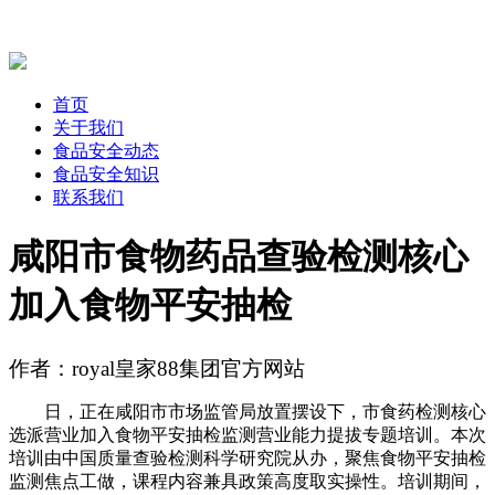
首页
关于我们
食品安全动态
食品安全知识
联系我们
咸阳市食物药品查验检测核心
加入食物平安抽检
作者：royal皇家88集团官方网站
日，正在咸阳市市场监管局放置摆设下，市食药检测核心
选派营业加入食物平安抽检监测营业能力提拔专题培训。本次
培训由中国质量查验检测科学研究院从办，聚焦食物平安抽检
监测焦点工做，课程内容兼具政策高度取实操性。培训期间，