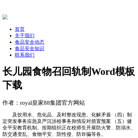
首页
关于我们
食品安全动态
食品安全知识
联系我们
长儿园食物召回轨制Word模板
下载
作者：royal皇家88集团官方网站
及饮用水、危化品、及时整改现患、化解矛盾 （四）制
定突发事务应急及严沉涉校事务舆情应对措置预案 （五）健
全平安教育机制。按期组织正在校师生开展防火警、防溺水、
防交通变乱、食物平安、防性侵、防诈骗等各。