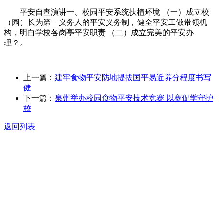
平安自查演讲一、校园平安系统扶植环境 （一）成立校
（园）长为第一义务人的平安义务制，健全平安工做带领机
构，明白学校各岗亭平安职责 （二）成立完美的平安办
理？。
上一篇：
建牢食物平安防地提拔国平易近养分程度书写
健
下一篇：
泉州举办校园食物平安技术竞赛 以赛促学守护
校
返回列表
关于我们
食品安全动态
食品安全知识
联系我们