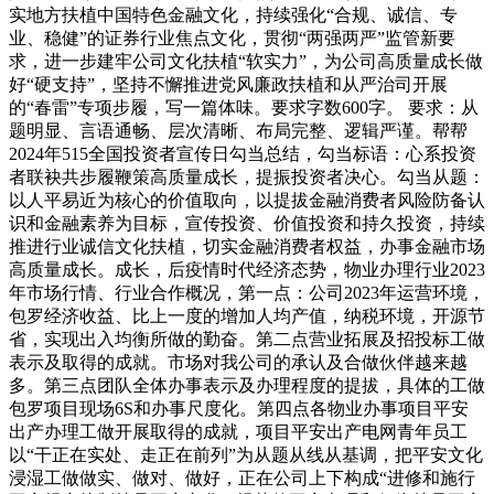
实地方扶植中国特色金融文化，持续强化“合规、诚信、专
业、稳健”的证券行业焦点文化，贯彻“两强两严”监管新要
求，进一步建牢公司文化扶植“软实力”，为公司高质量成长做
好“硬支持”，坚持不懈推进党风廉政扶植和从严治司开展
的“春雷”专项步履，写一篇体味。要求字数600字。 要求：从
题明显、言语通畅、层次清晰、布局完整、逻辑严谨。帮帮
2024年515全国投资者宣传日勾当总结，勾当标语：心系投资
者联袂共步履鞭策高质量成长，提振投资者决心。勾当从题：
以人平易近为核心的价值取向，以提拔金融消费者风险防备认
识和金融素养为目标，宣传投资、价值投资和持久投资，持续
推进行业诚信文化扶植，切实金融消费者权益，办事金融市场
高质量成长。成长，后疫情时代经济态势，物业办理行业2023
年市场行情、行业合作概况，第一点：公司2023年运营环境，
包罗经济收益、比上一度的增加人均产值，纳税环境，开源节
省，实现出入均衡所做的勤奋。第二点营业拓展及招投标工做
表示及取得的成就。市场对我公司的承认及合做伙伴越来越
多。第三点团队全体办事表示及办理程度的提拔，具体的工做
包罗项目现场6S和办事尺度化。第四点各物业办事项目平安
出产办理工做开展取得的成就，项目平安出产电网青年员工
以“干正在实处、走正在前列”为从题从线从基调，把平安文化
浸湿工做做实、做对、做好，正在公司上下构成“进修和施行