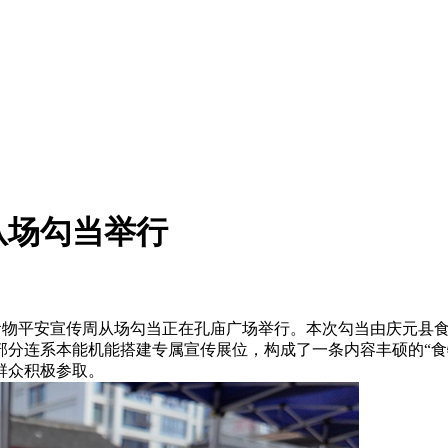
从场勾当举行
元县食物平安宣传周从场勾当正在孔庙广场举行。本次勾当由庆元
部分连系本能机能搭建专属宣传展位，构成了一条内容丰硕的“食
群众积极参取。