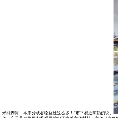
米能养胃，本来分歧谷物益处这么多！”市平易近陈奶奶说。