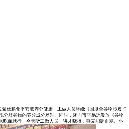
位聚焦粮食平安取养分健康，工做人员环绕《国度全谷物步履打
晰呈现分歧谷物的养分成分差别。同时，还向市平易近发放《谷物
吃米吃面就行，今天听工做人员一讲才晓得，燕麦能调血糖、小