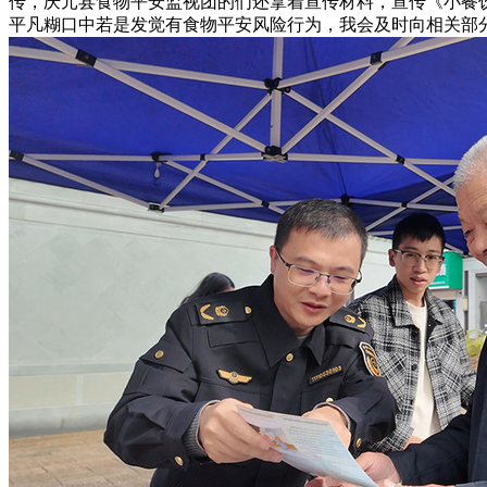
传，庆元县食物平安监视团的们还拿着宣传材料，宣传《小餐饮
平凡糊口中若是发觉有食物平安风险行为，我会及时向相关部