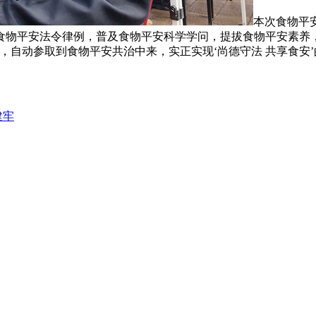
本次食物平
食物平安法令律例，普及食物平安科学学问，提拔食物平安素养
，自动参取到食物平安共治中来，实正实现‘尚德守法 共享食安
建牢