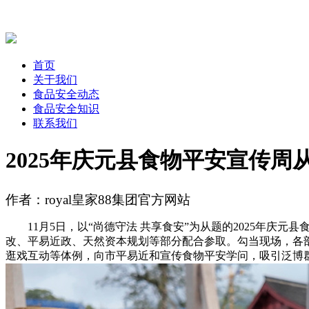
首页
关于我们
食品安全动态
食品安全知识
联系我们
2025年庆元县食物平安宣传周
作者：royal皇家88集团官方网站
11月5日，以“尚德守法 共享食安”为从题的2025年庆
改、平易近政、天然资本规划等部分配合参取。勾当现场，各
逛戏互动等体例，向市平易近和宣传食物平安学问，吸引泛博