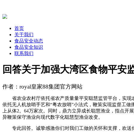
首页
关于我们
食品安全动态
食品安全知识
联系我们
回答关于加强大湾区食物平安
作者：royal皇家88集团官方网站
省农业农村厅依托省农产质量量平安聪慧监管平台，实现农
依托无人机放哨手艺和“粤农放哨”小法式，鞭策实现监督工做
上从体2。64万家次。同时，鼎力立异成长聪慧渔业，指点开
异鞭策保守渔业向现代数字化聪慧型渔业改变。
专此回答。诚挚感激你们对我们工做的关怀和支撑，欢送你