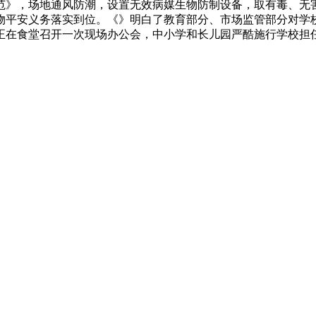
范》，场地通风防潮，设置无效病媒生物防制设备，取有毒、无
物平安义务落实到位。《》明白了教育部分、市场监管部分对学
正在食堂召开一次现场办公会，中小学和长儿园严酷施行学校担