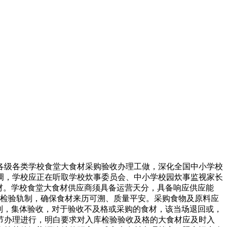
级各类学校食堂大食材采购验收办理工做，深化全国中小学校
调，学校应正在听取学校炊事委员会、中小学校园炊事监视家长
材。学校食堂大食材供应商须具备运营天分，具备响应供应能
货检验轨制，确保食材来历可溯、质量平安。采购食物及原料应
制，集体验收，对于验收不及格或采购的食材，该当场退回或，
节办理进行，明白要求对入库检验验收及格的大食材应及时入