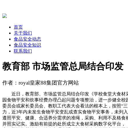
首页
关于我们
食品安全动态
食品安全知识
联系我们
教育部 市场监管总局结合印发
作者：royal皇家88集团官方网站
近日，教育部、市场监管总局结合印发《学校食堂大食材采
园食物平安和炊事经费办理凸起问题专项整治，进一步健全校
委员会或家长委员会、教职工代表大会看法的根本上，按照“
力，近3年内未发生食物平安变乱或查实食物平安事务，未列
遵照平安、健康、合适养分需求的准绳，采购、利用不及格食
并照实记实。激励有前提的处所成立大食材采购数字化平台，