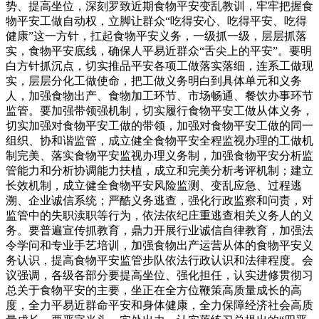
势、提高坐位，深刻罗致近期食物平安变乱教训，牢牢把握食
物平安工做自动权，立脚让群众“吃得安心、吃得平安、吃得
健康”这一方针，扛起食物平安义务，一级抓一级，层层抓落
实，食物平安底线，确保人平易近群众“舌尖上的平安”。要明
白方针抓沉点，切实推品平安各项工做落实落细，连系工做现
实，层层分化工做使命，把工做义务明白到具体单元和义务
人，加强食物出产、食物加工环节、市场畅通、餐饮办事环节
监管。要加强带领强机制，切实履行食物平安工做从体义务，
切实加强对食物平安工做的带领，加强对食物平安工做的同一
组织、协和谐监管，成立健全食物平安全程监视办理的工做机
制完美、落实食物平安监视办理义务制，加强食物平安分析监
管能力和分析协调能力扶植，成立和完美分析考评机制；建立
长效机制，成立健全食物平安风险监测、变乱应急、过程逃
溯、企业诚信系统；严酷义务逃查，强化行政监察和问责，对
监管中的失职渎职等行为，依法依纪庄重逃查相关义务人的义
务。要普遍宣传抓教育，鼎力开展行业诚信自律教育，加强法
令学问和专业手艺培训，加强食物出产运营从体的食物平安义
务认识，提高食物平安监管步队依法行政认识和法律程度。会
议强调，各级各部分要提高坐位、强化担任，认实进修贯彻习
总关于食物平安的主要，坐正在全方位鞭策高质量成长的高
度，全力平易近群命平安和身体健康，全力保障经济社会高质