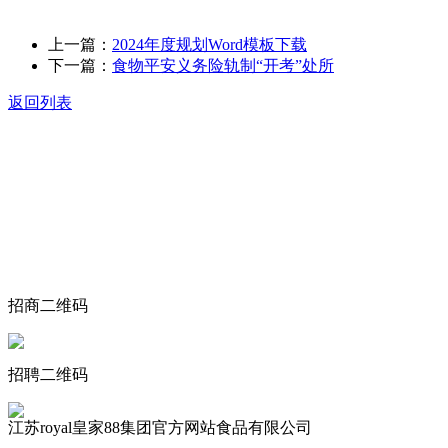
上一篇：
2024年度规划Word模板下载
下一篇：
食物平安义务险轨制“开考”处所
返回列表
关于我们
食品安全动态
食品安全知识
联系我们
招商二维码
招聘二维码
江苏royal皇家88集团官方网站食品有限公司