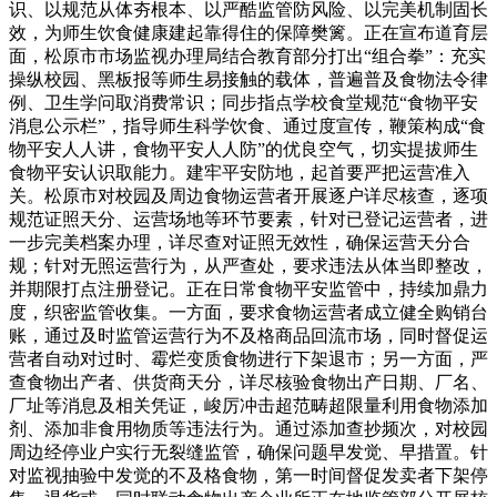
识、以规范从体夯根本、以严酷监管防风险、以完美机制固长
效，为师生饮食健康建起靠得住的保障樊篱。正在宣布道育层
面，松原市市场监视办理局结合教育部分打出“组合拳”：充实
操纵校园、黑板报等师生易接触的载体，普遍普及食物法令律
例、卫生学问取消费常识；同步指点学校食堂规范“食物平安
消息公示栏”，指导师生科学饮食、通过度宣传，鞭策构成“食
物平安人人讲，食物平安人人防”的优良空气，切实提拔师生
食物平安认识取能力。建牢平安防地，起首要严把运营准入
关。松原市对校园及周边食物运营者开展逐户详尽核查，逐项
规范证照天分、运营场地等环节要素，针对已登记运营者，进
一步完美档案办理，详尽查对证照无效性，确保运营天分合
规；针对无照运营行为，从严查处，要求违法从体当即整改，
并期限打点注册登记。正在日常食物平安监管中，持续加鼎力
度，织密监管收集。一方面，要求食物运营者成立健全购销台
账，通过及时监管运营行为不及格商品回流市场，同时督促运
营者自动对过时、霉烂变质食物进行下架退市；另一方面，严
查食物出产者、供货商天分，详尽核验食物出产日期、厂名、
厂址等消息及相关凭证，峻厉冲击超范畴超限量利用食物添加
剂、添加非食用物质等违法行为。通过添加查抄频次，对校园
周边经停业户实行无裂缝监管，确保问题早发觉、早措置。针
对监视抽验中发觉的不及格食物，第一时间督促发卖者下架停