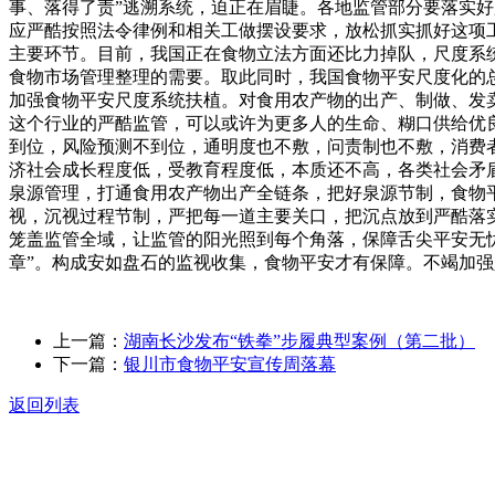
事、落得了责”逃溯系统，迫正在眉睫。各地监管部分要落实好
应严酷按照法令律例和相关工做摆设要求，放松抓实抓好这项
主要环节。目前，我国正在食物立法方面还比力掉队，尺度系
食物市场管理整理的需要。取此同时，我国食物平安尺度化的
加强食物平安尺度系统扶植。对食用农产物的出产、制做、发
这个行业的严酷监管，可以或许为更多人的生命、糊口供给优
到位，风险预测不到位，通明度也不敷，问责制也不敷，消费
济社会成长程度低，受教育程度低，本质还不高，各类社会矛
泉源管理，打通食用农产物出产全链条，把好泉源节制，食物
视，沉视过程节制，严把每一道主要关口，把沉点放到严酷落
笼盖监管全域，让监管的阳光照到每个角落，保障舌尖平安无忧
章”。构成安如盘石的监视收集，食物平安才有保障。不竭加
上一篇：
湖南长沙发布“铁拳”步履典型案例（第二批）
下一篇：
银川市食物平安宣传周落幕
返回列表
关于我们