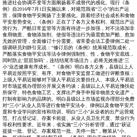
推进社会协调不变等方面阐扬着不成替代的感化。现行《条
例》自2016年7月1日实施以来，对规范我省“三小”的出产运
营，保障食物平安阐扬了主要感化。跟着经济社会成长和食物
平安形势变化，《条例》正在了了各方义务权利、规范出产运
营行为、严酷日常监管等方面有待进一步加强，对不法添加非
食用物质、食物添加剂、使假等违法行为亟需愈加严酷、愈加
无效的管理，全面修订十分需要。省常委会法工委律例二处一
级调研员刘静引见说：“修订后的《条例》统筹规范取成长，
严酷落实食物平安法等法令律例强制性、性，食物平安底线，
同时防止‘层层加码’，连结结尾市场活力，必将无效推进‘三
小’业态健康有序成长。”《条例》明白各方义务，县级以上人
平易近按照平安、有序、对食物平安监督工做进行评断查核；
上级人平易近能够对下级人平易近次要担任人、本级人平易近
对市场监视办理部分开展义务约谈；县级以上人平易近搀扶处
所保守、特色食物工艺，支撑出产身手申报非物质文化遗产，
打制有影响力的品牌的。明白县级以上市场监视办理部分免费
对“三小”从业人员等进行食物平安法令、律例以及食物平安尺
度和专业学问的宣传和培训。明白“三小”从业者的出产运营规
范、打点登记证、存案卡前提、从业人员卫生尺度、禁业行为
等权利性要求。近年来，省实施“三小”分析管理，通过“获证
提拔一批、登记、存案规范一批、关停一批”，鞭策从“小、