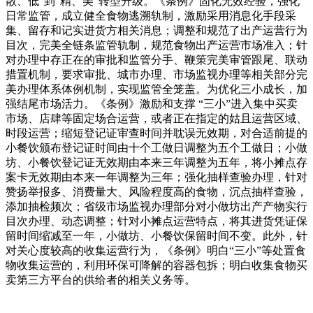
散、低”到“精、美”转型升级。《条例》固化无效经验，强化
日常监管，成立健全食物逃溯轨制，激励采用消息化手段采
集、留存和记实进货方相关消息；调整和规范了出产运营行为
目次，完美全链条监管轨制，规范食物出产运营市场准入；针
对办理中存正在的审批和监管分手、鞭策完美审管跟尾、联动
措置机制，要求审批、城市办理、市场监视办理等相关部分完
美办理体系体例机制，实现监管全笼盖。为优化三小成长，加
强结尾市场活力。《条例》激励和支撑 “三小”进入集中买卖
市场、店肆等固定场合运营，或者正在指定的姑且运营区域、
时段运营；缩短登记证审查时间并耽误无效期，对合适前提的
小餐饮颁布登记证时间由十个工做日调整为五个工做日；小做
坊、小餐饮登记证无效期由本来三年调整为五年，将小摊点存
案卡无效期由本来一年调整为三年；强化抽样查验办理，针对
赞扬举报多、消费量大、风险程度高的食物，沉点抽样查验，
添加抽检频次；省级市场监视办理部分对小做坊出产产物实行
目次办理、动态调整；针对小摊点运营特点，将其进货凭证保
留时间缩减至一年，小做坊、小餐饮保留时间不变。此外，针
对关心度较高的收集运营行为，《条例》明白“三小”等处置食
物收集运营的，利用环保可降解的容器包拆；明白收集食物买
卖第三方平台的供给者的相关义务等。