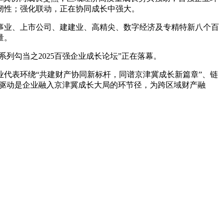
韧性；强化联动，正在协同成长中强大。
业、上市公司、建建业、高精尖、数字经济及专精特新八个百
量。
列勾当之2025百强企业成长论坛”正在落幕。
代表环绕“共建财产协同新标杆，同谱京津冀成长新篇章”、链
异驱动是企业融入京津冀成长大局的环节径，为跨区域财产融