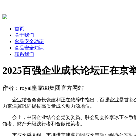
首页
关于我们
食品安全动态
食品安全知识
联系我们
2025百强企业成长论坛正在京
作者：royal皇家88集团官方网站
企业结合会会长张建利正在致辞中指出，百强企业是首都企业
力京津冀巩固提拔高质量成长动力源地位。
会上，中国企业结合会党委委员、驻会副会长李冰正在致辞中
领者、财产升级践行者和合做鞭策者。
市成长委党组、市推进京津冀协同成长带领小组办公室副从任