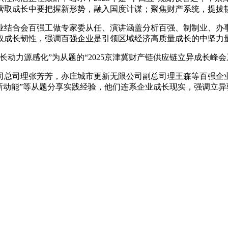
营取成长中要把握新形势，融入国度计谋；聚焦财产系统，提拔
结合会百强工做专家委从任、演讲涵盖分析百强、制制业、办事
取成长韧性，强调百强企业是引领区域经济高质量成长的中坚力
动力源感化”为从题的“2025京津冀财产链供应链立异成长峰会系
司理张芳芳，亦庄城市更新无限公司副总司理王森等百强企业
新动能”等从题分享实践经验，他们连系企业成长现实，强调立