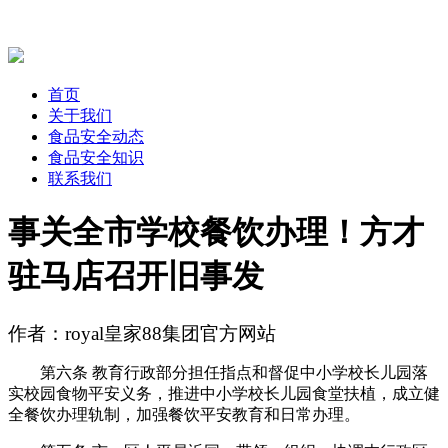
首页
关于我们
食品安全动态
食品安全知识
联系我们
事关全市学校餐饮办理！方才
驻马店召开旧事发
作者：royal皇家88集团官方网站
第六条 教育行政部分担任指点和督促中小学校长儿园落
实校园食物平安义务，推进中小学校长儿园食堂扶植，成立健
全餐饮办理轨制，加强餐饮平安教育和日常办理。